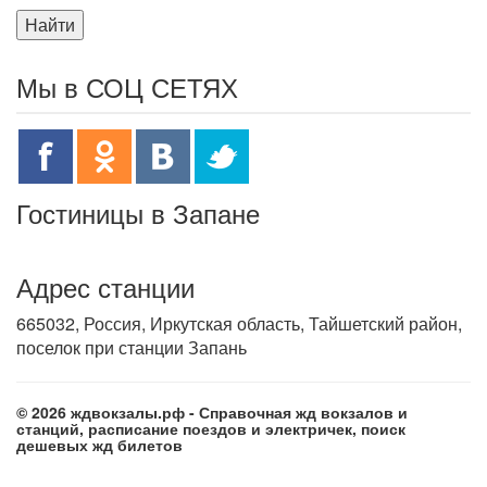
Найти
Мы в СОЦ СЕТЯХ
Гостиницы в Запане
Адрес станции
665032, Россия, Иркутская область, Тайшетский район,
поселок при станции Запань
© 2026 ждвокзалы.рф - Справочная жд вокзалов и
станций, расписание поездов и электричек, поиск
дешевых жд билетов