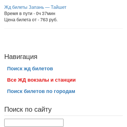
Жд билеты Запань — Тайшет
Время в пути - 0ч 37мин
Цена билета от - 763 руб.
Навигация
Поиск жд билетов
Все ЖД вокзалы и станции
Поиск билетов по городам
Поиск по сайту