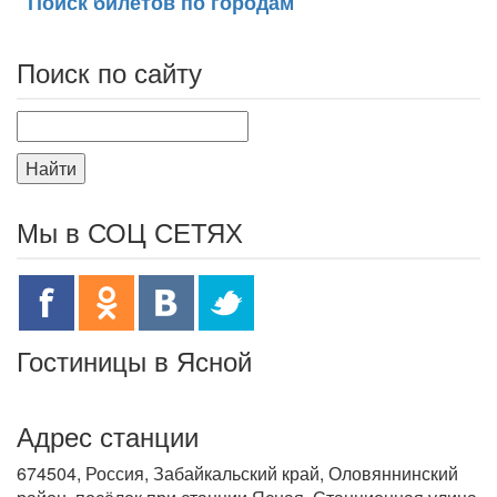
Поиск билетов по городам
Поиск по сайту
Найти
Мы в СОЦ СЕТЯХ
Гостиницы в Ясной
Адрес станции
674504, Россия, Забайкальский край, Оловяннинский