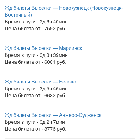
Жд билеты Выселки — Новокузнецк (Новокузнецк-
Восточный)
Время в пути - 3д 8ч 40мин
Цена билета от - 7592 руб.
Жд билеты Выселки — Мариинск
Время в пути - 3д 3ч 39мин
Цена билета от - 6081 руб.
Жд билеты Выселки — Белово
Время в пути - 3д 5ч 46мин
Цена билета от - 6682 руб.
Жд билеты Выселки — Анжеро-Судженск
Время в пути - 3д 2ч 7мин
Цена билета от - 3776 руб.