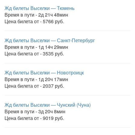
Жд билеты Выселки — Тюмень
Время в пути - 2д 21ч 48мин
Цена билета от - 5766 руб.
Жд билеты Выселки — Санкт-Петербург
Время в пути - 1д 14ч 29мин
Цена билета от - 3535 руб.
Жд билеты Выселки — Новотроицк
Время в пути - 1д 20ч 17мин
Цена билета от - 2037 руб.
Жд билеты Выселки — Чунский (Чуна)
Время в пути - 3д 20ч 8мин
Цена билета от - 9019 руб.