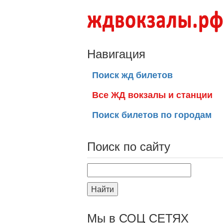
Навигация
Поиск жд билетов
Все ЖД вокзалы и станции
Поиск билетов по городам
Поиск по сайту
Найти
Мы в СОЦ СЕТЯХ