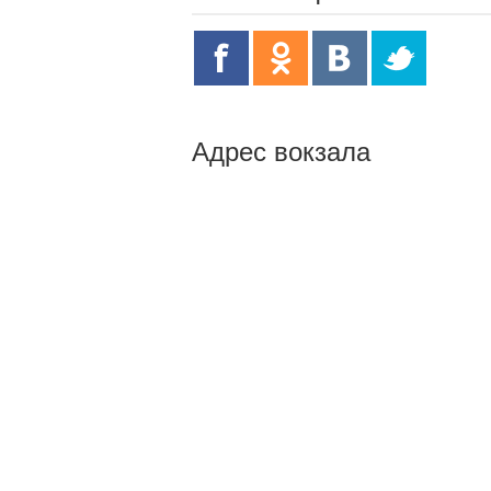
Адрес вокзала