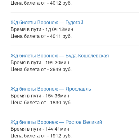
Цена билета от - 4012 руб.
Жд билеты Воронеж — Гудогай
Время в пути - 1д 0ч 12мин
Цена билета от - 4011 руб.
Жд билеты Воронеж — Буда-Кошелевская
Время в пути - 19ч 20мин
Цена билета от - 2849 руб.
Жд билеты Воронеж — Ярославль
Время в пути - 15ч 36мин
Цена билета от - 1830 руб.
Жд билеты Воронеж — Ростов Великий
Время в пути - 14ч 41мин
Цена билета от - 1912 руб.