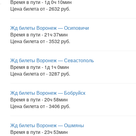
Время в пути - 1д 0ч 10мин
Цена билета от - 2632 руб.
Жд билеты Воронеж — Осиповичи
Время в пути - 21ч 37мин
Цена билета от - 3532 руб.
Жд билеты Воронеж — Севастополь
Время в пути - 1д 1ч 0мин
Цена билета от - 3287 руб.
Жд билеты Воронеж — Бобруйск
Время в пути - 20ч 58мин
Цена билета от - 3406 руб.
Жд билеты Воронеж — Ошмяны
Время в пути - 23ч 53мин