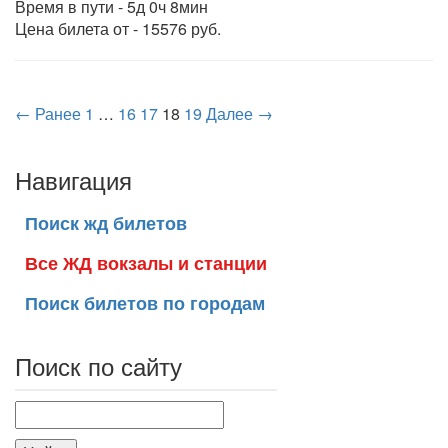
Время в пути - 5д 0ч 8мин
Цена билета от - 15576 руб.
← Ранее
1
…
16
17
18
19
Далее →
Навигация
Поиск жд билетов
Все ЖД вокзалы и станции
Поиск билетов по городам
Поиск по сайту