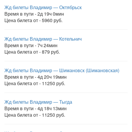
Жд билеты Владимир — Октябрьск
Время в пути - 2д 19ч 0мин
Цена билета от - 5960 руб.
Жд билеты Владимир — Котельнич
Время в пути - 7ч 24мин
Цена билета от - 879 руб.
Жд билеты Владимир — Шимановск (Шимановская)
Время в пути - 4д 20ч 19мин
Цена билета от - 11250 руб.
Жд билеты Владимир — Тыгда
Время в пути - 4д 18ч 13мин
Цена билета от - 11250 руб.