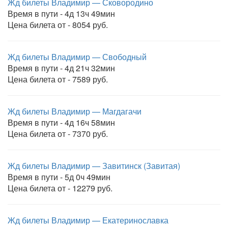
Жд билеты Владимир — Сковородино
Время в пути - 4д 13ч 49мин
Цена билета от - 8054 руб.
Жд билеты Владимир — Свободный
Время в пути - 4д 21ч 32мин
Цена билета от - 7589 руб.
Жд билеты Владимир — Магдагачи
Время в пути - 4д 16ч 58мин
Цена билета от - 7370 руб.
Жд билеты Владимир — Завитинск (Завитая)
Время в пути - 5д 0ч 49мин
Цена билета от - 12279 руб.
Жд билеты Владимир — Екатеринославка