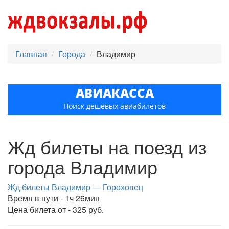
Главная
Города
Владимир
АВИАКАССА
Поиск дешёвых авиабилетов
Жд билеты на поезд из
города Владимир
Жд билеты Владимир — Гороховец
Время в пути - 1ч 26мин
Цена билета от - 325 руб.