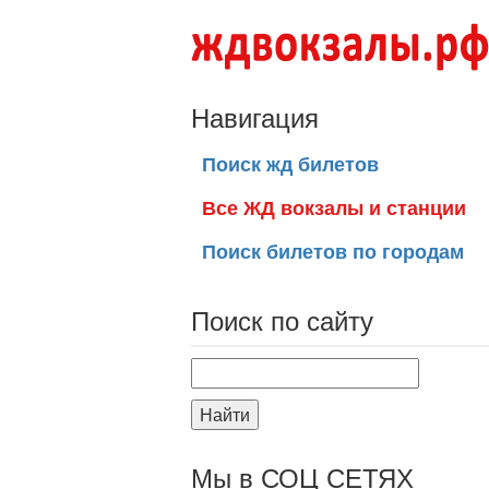
Навигация
Поиск жд билетов
Все ЖД вокзалы и станции
Поиск билетов по городам
Поиск по сайту
Найти
Мы в СОЦ СЕТЯХ