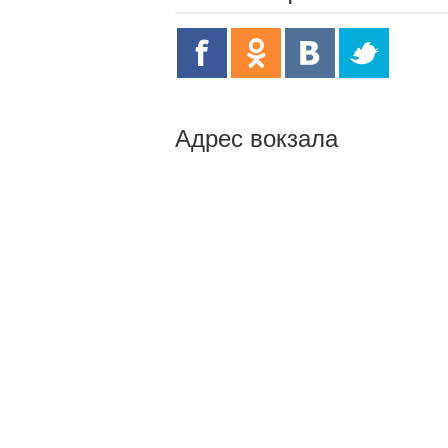
Адрес вокзала