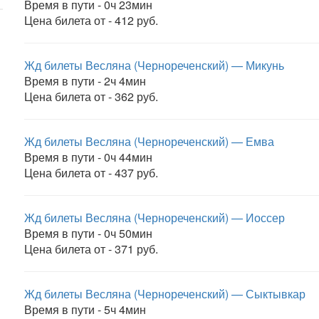
Время в пути - 0ч 23мин
Цена билета от - 412 руб.
Жд билеты Весляна (Чернореченский) — Микунь
Время в пути - 2ч 4мин
Цена билета от - 362 руб.
Жд билеты Весляна (Чернореченский) — Емва
Время в пути - 0ч 44мин
Цена билета от - 437 руб.
Жд билеты Весляна (Чернореченский) — Иоссер
Время в пути - 0ч 50мин
Цена билета от - 371 руб.
Жд билеты Весляна (Чернореченский) — Сыктывкар
Время в пути - 5ч 4мин