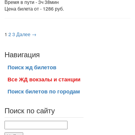
Время в пути - 3ч 38мин
Цена билета от - 1286 руб.
1
2
3
Далее →
Навигация
Поиск жд билетов
Все ЖД вокзалы и станции
Поиск билетов по городам
Поиск по сайту