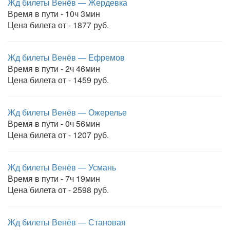
Жд билеты Венёв — Жердевка
Время в пути - 10ч 3мин
Цена билета от - 1877 руб.
Жд билеты Венёв — Ефремов
Время в пути - 2ч 46мин
Цена билета от - 1459 руб.
Жд билеты Венёв — Ожерелье
Время в пути - 0ч 56мин
Цена билета от - 1207 руб.
Жд билеты Венёв — Усмань
Время в пути - 7ч 19мин
Цена билета от - 2598 руб.
Жд билеты Венёв — Становая