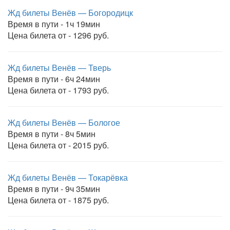
Жд билеты Венёв — Богородицк
Время в пути - 1ч 19мин
Цена билета от - 1296 руб.
Жд билеты Венёв — Тверь
Время в пути - 6ч 24мин
Цена билета от - 1793 руб.
Жд билеты Венёв — Бологое
Время в пути - 8ч 5мин
Цена билета от - 2015 руб.
Жд билеты Венёв — Токарёвка
Время в пути - 9ч 35мин
Цена билета от - 1875 руб.