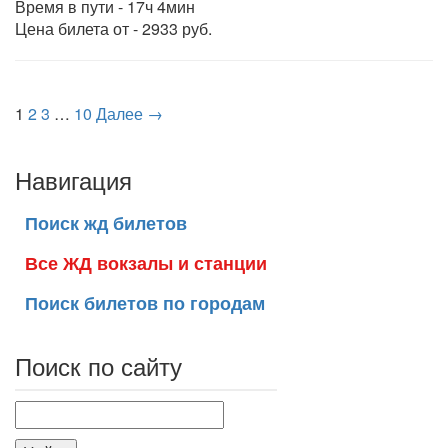
Время в пути - 17ч 4мин
Цена билета от - 2933 руб.
1
2
3
…
10
Далее →
Навигация
Поиск жд билетов
Все ЖД вокзалы и станции
Поиск билетов по городам
Поиск по сайту