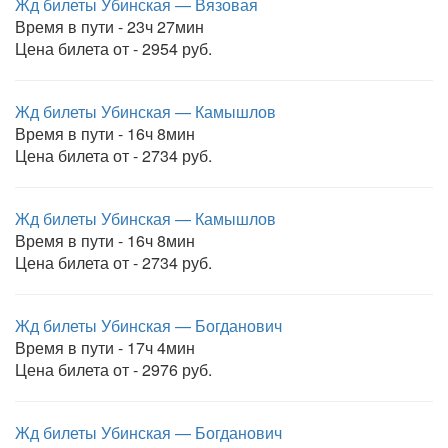
Жд билеты Убинская — Вязовая
Время в пути - 23ч 27мин
Цена билета от - 2954 руб.
Жд билеты Убинская — Камышлов
Время в пути - 16ч 8мин
Цена билета от - 2734 руб.
Жд билеты Убинская — Камышлов
Время в пути - 16ч 8мин
Цена билета от - 2734 руб.
Жд билеты Убинская — Богданович
Время в пути - 17ч 4мин
Цена билета от - 2976 руб.
Жд билеты Убинская — Богданович