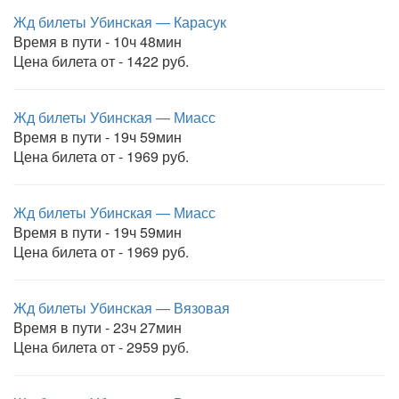
Жд билеты Убинская — Карасук
Время в пути - 10ч 48мин
Цена билета от - 1422 руб.
Жд билеты Убинская — Миасс
Время в пути - 19ч 59мин
Цена билета от - 1969 руб.
Жд билеты Убинская — Миасс
Время в пути - 19ч 59мин
Цена билета от - 1969 руб.
Жд билеты Убинская — Вязовая
Время в пути - 23ч 27мин
Цена билета от - 2959 руб.