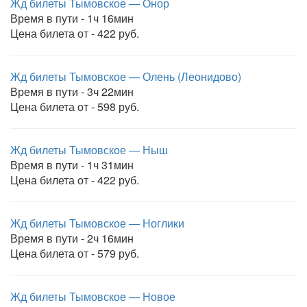
Жд билеты Тымовское — Онор
Время в пути - 1ч 16мин
Цена билета от - 422 руб.
Жд билеты Тымовское — Олень (Леонидово)
Время в пути - 3ч 22мин
Цена билета от - 598 руб.
Жд билеты Тымовское — Ныш
Время в пути - 1ч 31мин
Цена билета от - 422 руб.
Жд билеты Тымовское — Ноглики
Время в пути - 2ч 16мин
Цена билета от - 579 руб.
Жд билеты Тымовское — Новое