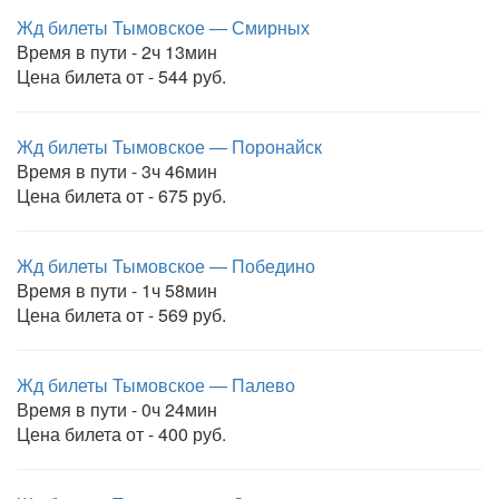
Жд билеты Тымовское — Смирных
Время в пути - 2ч 13мин
Цена билета от - 544 руб.
Жд билеты Тымовское — Поронайск
Время в пути - 3ч 46мин
Цена билета от - 675 руб.
Жд билеты Тымовское — Победино
Время в пути - 1ч 58мин
Цена билета от - 569 руб.
Жд билеты Тымовское — Палево
Время в пути - 0ч 24мин
Цена билета от - 400 руб.