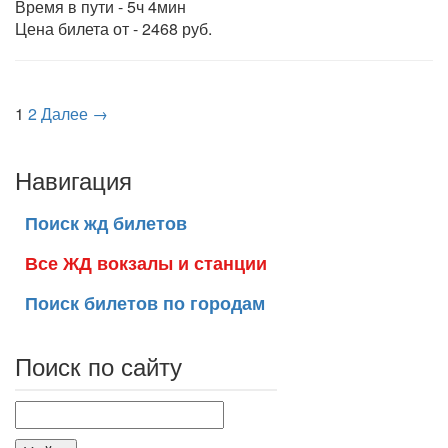
Время в пути - 5ч 4мин
Цена билета от - 2468 руб.
1
2
Далее →
Навигация
Поиск жд билетов
Все ЖД вокзалы и станции
Поиск билетов по городам
Поиск по сайту