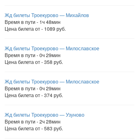
Жд билеты Троекурово — Михайлов
Время в пути - 1ч 48мин
Цена билета от - 1089 руб.
Жд билеты Троекурово — Милославское
Время в пути - 0ч 29мин
Цена билета от - 358 руб.
Жд билеты Троекурово — Милославское
Время в пути - 0ч 29мин
Цена билета от - 374 руб.
Жд билеты Троекурово — Узуново
Время в пути - 2ч 28мин
Цена билета от - 583 руб.