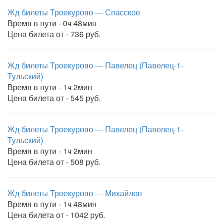
Жд билеты Троекурово — Спасское
Время в пути - 0ч 48мин
Цена билета от - 736 руб.
Жд билеты Троекурово — Павелец (Павелец-1-
Тульский)
Время в пути - 1ч 2мин
Цена билета от - 545 руб.
Жд билеты Троекурово — Павелец (Павелец-1-
Тульский)
Время в пути - 1ч 2мин
Цена билета от - 508 руб.
Жд билеты Троекурово — Михайлов
Время в пути - 1ч 48мин
Цена билета от - 1042 руб.