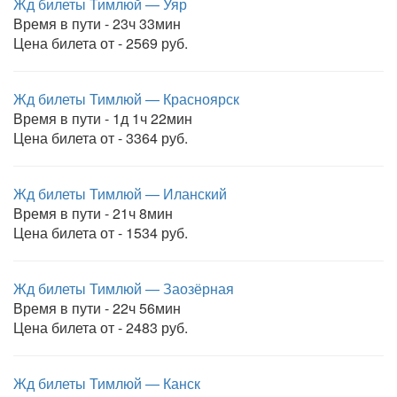
Жд билеты Тимлюй — Уяр
Время в пути - 23ч 33мин
Цена билета от - 2569 руб.
Жд билеты Тимлюй — Красноярск
Время в пути - 1д 1ч 22мин
Цена билета от - 3364 руб.
Жд билеты Тимлюй — Иланский
Время в пути - 21ч 8мин
Цена билета от - 1534 руб.
Жд билеты Тимлюй — Заозёрная
Время в пути - 22ч 56мин
Цена билета от - 2483 руб.
Жд билеты Тимлюй — Канск