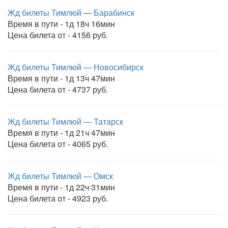
Жд билеты Тимлюй — Барабинск
Время в пути - 1д 18ч 16мин
Цена билета от - 4156 руб.
Жд билеты Тимлюй — Новосибирск
Время в пути - 1д 13ч 47мин
Цена билета от - 4737 руб.
Жд билеты Тимлюй — Татарск
Время в пути - 1д 21ч 47мин
Цена билета от - 4065 руб.
Жд билеты Тимлюй — Омск
Время в пути - 1д 22ч 31мин
Цена билета от - 4923 руб.