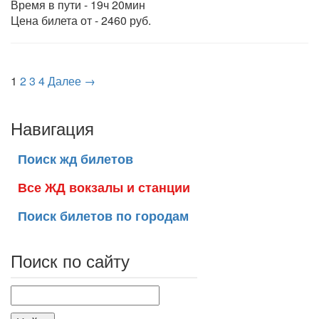
Время в пути - 19ч 20мин
Цена билета от - 2460 руб.
1
2
3
4
Далее →
Навигация
Поиск жд билетов
Все ЖД вокзалы и станции
Поиск билетов по городам
Поиск по сайту