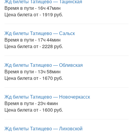
Жд билеты Татищево — Тацинская
Время в пути - 16ч 47мин
Цена билета от - 1919 руб.
Жд билеты Татищево — Сальск
Время в пути - 17ч 44мин
Цена билета от - 2228 руб.
Жд билеты Татищево — Обливская
Время в пути - 13ч 58мин
Цена билета от - 1670 руб.
Жд билеты Татищево — Новочеркасск
Время в пути - 23ч 4мин
Цена билета от - 1600 руб.
Жд билеты Татищево — Лиховской