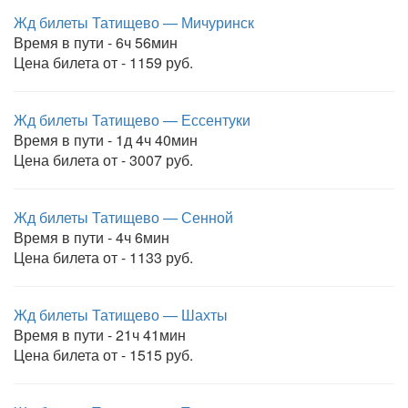
Жд билеты Татищево — Мичуринск
Время в пути - 6ч 56мин
Цена билета от - 1159 руб.
Жд билеты Татищево — Ессентуки
Время в пути - 1д 4ч 40мин
Цена билета от - 3007 руб.
Жд билеты Татищево — Сенной
Время в пути - 4ч 6мин
Цена билета от - 1133 руб.
Жд билеты Татищево — Шахты
Время в пути - 21ч 41мин
Цена билета от - 1515 руб.