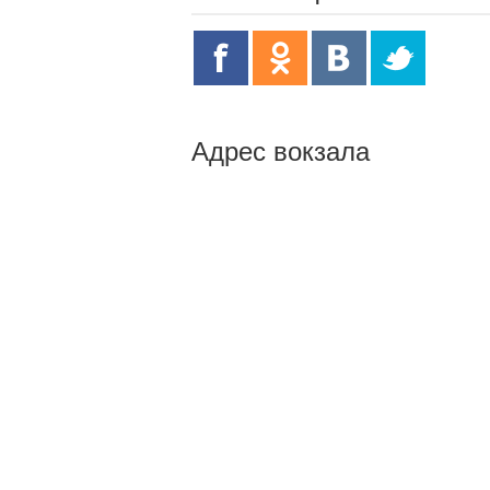
Адрес вокзала