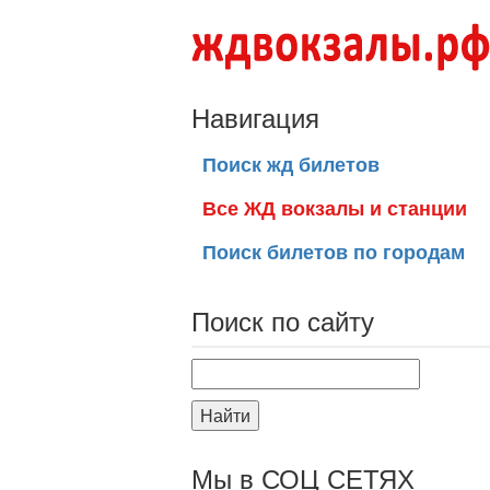
Навигация
Поиск жд билетов
Все ЖД вокзалы и станции
Поиск билетов по городам
Поиск по сайту
Найти
Мы в СОЦ СЕТЯХ