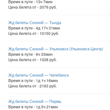
Время в пути - 13ч 7мин
Цена билета от - 2079 руб.
Жд билеты Сенной — Тында
Время в пути - 4д 17ч 31мин
Цена билета от - 10150 руб.
Жд билеты Сенной — Ульяновск (Ульяновск-Центр)
Время в пути - 6ч 33мин
Цена билета от - 1028 руб.
Жд билеты Сенной — Челябинск
Время в пути - 1д 1ч 16мин
Цена билета от - 2163 руб.
Жд билеты Сенной — Пермь
Время в пути - 1д 5ч 21мин