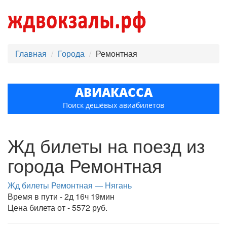
Главная
Города
Ремонтная
АВИАКАССА
Поиск дешёвых авиабилетов
Жд билеты на поезд из
города Ремонтная
Жд билеты Ремонтная — Нягань
Время в пути - 2д 16ч 19мин
Цена билета от - 5572 руб.