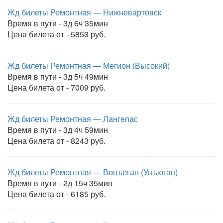
Жд билеты Ремонтная — Нижневартовск
Время в пути - 3д 6ч 35мин
Цена билета от - 5853 руб.
Жд билеты Ремонтная — Мегион (Высокий)
Время в пути - 3д 5ч 49мин
Цена билета от - 7009 руб.
Жд билеты Ремонтная — Лангепас
Время в пути - 3д 4ч 59мин
Цена билета от - 8243 руб.
Жд билеты Ремонтная — Вонъеган (Унъюган)
Время в пути - 2д 15ч 35мин
Цена билета от - 6185 руб.