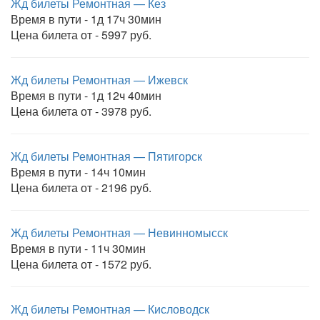
Жд билеты Ремонтная — Кез
Время в пути - 1д 17ч 30мин
Цена билета от - 5997 руб.
Жд билеты Ремонтная — Ижевск
Время в пути - 1д 12ч 40мин
Цена билета от - 3978 руб.
Жд билеты Ремонтная — Пятигорск
Время в пути - 14ч 10мин
Цена билета от - 2196 руб.
Жд билеты Ремонтная — Невинномысск
Время в пути - 11ч 30мин
Цена билета от - 1572 руб.
Жд билеты Ремонтная — Кисловодск