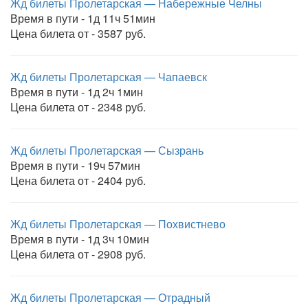
Жд билеты Пролетарская — Набережные Челны
Время в пути - 1д 11ч 51мин
Цена билета от - 3587 руб.
Жд билеты Пролетарская — Чапаевск
Время в пути - 1д 2ч 1мин
Цена билета от - 2348 руб.
Жд билеты Пролетарская — Сызрань
Время в пути - 19ч 57мин
Цена билета от - 2404 руб.
Жд билеты Пролетарская — Похвистнево
Время в пути - 1д 3ч 10мин
Цена билета от - 2908 руб.
Жд билеты Пролетарская — Отрадный