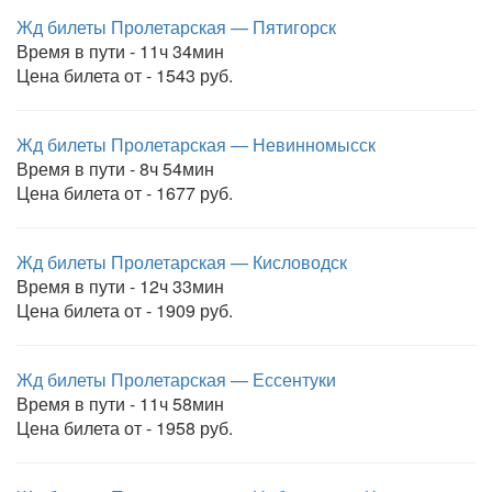
Жд билеты Пролетарская — Пятигорск
Время в пути - 11ч 34мин
Цена билета от - 1543 руб.
Жд билеты Пролетарская — Невинномысск
Время в пути - 8ч 54мин
Цена билета от - 1677 руб.
Жд билеты Пролетарская — Кисловодск
Время в пути - 12ч 33мин
Цена билета от - 1909 руб.
Жд билеты Пролетарская — Ессентуки
Время в пути - 11ч 58мин
Цена билета от - 1958 руб.