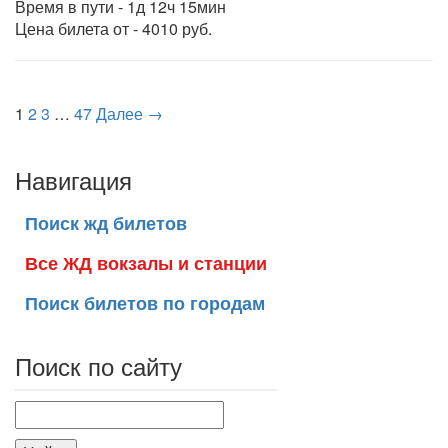
Время в пути - 1д 12ч 15мин
Цена билета от - 4010 руб.
1
2
3
…
47
Далее →
Навигация
Поиск жд билетов
Все ЖД вокзалы и станции
Поиск билетов по городам
Поиск по сайту