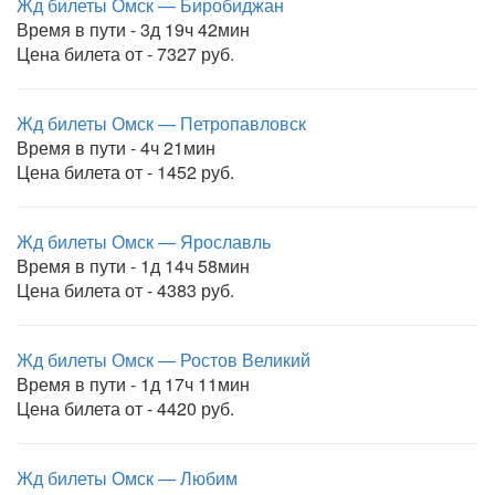
Жд билеты Омск — Биробиджан
Время в пути - 3д 19ч 42мин
Цена билета от - 7327 руб.
Жд билеты Омск — Петропавловск
Время в пути - 4ч 21мин
Цена билета от - 1452 руб.
Жд билеты Омск — Ярославль
Время в пути - 1д 14ч 58мин
Цена билета от - 4383 руб.
Жд билеты Омск — Ростов Великий
Время в пути - 1д 17ч 11мин
Цена билета от - 4420 руб.
Жд билеты Омск — Любим