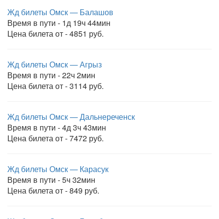
Жд билеты Омск — Балашов
Время в пути - 1д 19ч 44мин
Цена билета от - 4851 руб.
Жд билеты Омск — Агрыз
Время в пути - 22ч 2мин
Цена билета от - 3114 руб.
Жд билеты Омск — Дальнереченск
Время в пути - 4д 3ч 43мин
Цена билета от - 7472 руб.
Жд билеты Омск — Карасук
Время в пути - 5ч 32мин
Цена билета от - 849 руб.