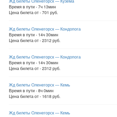
Жд билеты Оленегорск — Кузема
Время в пути - 7ч 13мин
Цена билета от - 701 руб.
Жд билеты Оленегорск — Кондопога
Время в пути - 14ч 30мин
Цена билета от - 2312 руб.
Жд билеты Оленегорск — Кондопога
Время в пути - 14ч 30мин
Цена билета от - 2312 руб.
Жд билеты Оленегорск — Кемь
Время в пути - 8ч 0мин
Цена билета от - 1618 руб.
Жд билеты Оленегорск — Кемь