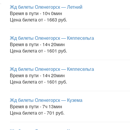
Жд билеты Оленегорск — Летний
Время в пути - 10ч 0мин
Цена билета от - 1663 руб.
Жд билеты Оленегорск — Кяппесельга
Время в пути - 14ч 20мин
Цена билета от - 1601 руб.
Жд билеты Оленегорск — Кяппесельга
Время в пути - 14ч 20мин
Цена билета от - 1601 руб.
Жд билеты Оленегорск — Кузема
Время в пути - 7ч 13мин
Цена билета от - 701 руб.