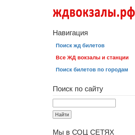
Навигация
Поиск жд билетов
Все ЖД вокзалы и станции
Поиск билетов по городам
Поиск по сайту
Найти
Мы в СОЦ СЕТЯХ