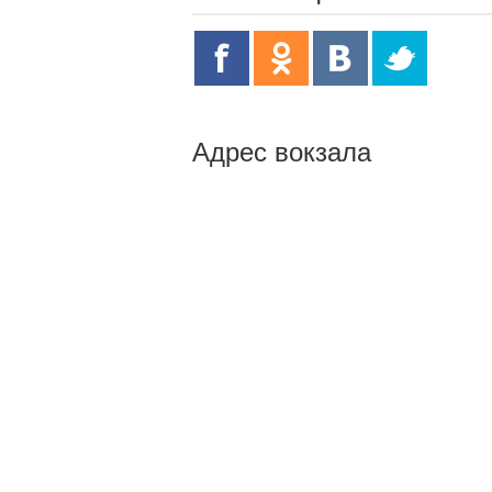
Адрес вокзала