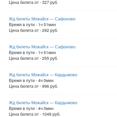
Цена билета от - 327 руб.
Жд билеты Можайск — Сафоново
Время в пути - 1ч 51мин
Цена билета от - 292 руб.
Жд билеты Можайск — Сафоново
Время в пути - 1ч 51мин
Цена билета от - 255 руб.
Жд билеты Можайск — Кардымово
Время в пути - 4ч 0мин
Цена билета от - 996 руб.
Жд билеты Можайск — Кардымово
Время в пути - 4ч 0мин
Цена билета от - 1049 руб.