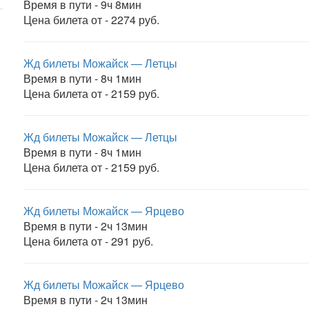
Время в пути - 9ч 8мин
Цена билета от - 2274 руб.
Жд билеты Можайск — Летцы
Время в пути - 8ч 1мин
Цена билета от - 2159 руб.
Жд билеты Можайск — Летцы
Время в пути - 8ч 1мин
Цена билета от - 2159 руб.
Жд билеты Можайск — Ярцево
Время в пути - 2ч 13мин
Цена билета от - 291 руб.
Жд билеты Можайск — Ярцево
Время в пути - 2ч 13мин