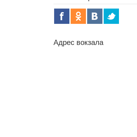
Адрес вокзала