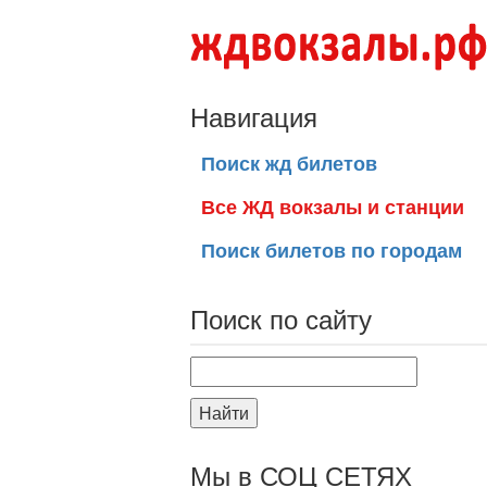
Навигация
Поиск жд билетов
Все ЖД вокзалы и станции
Поиск билетов по городам
Поиск по сайту
Найти
Мы в СОЦ СЕТЯХ