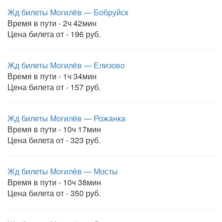
Жд билеты Могилёв — Бобруйск
Время в пути - 2ч 42мин
Цена билета от - 196 руб.
Жд билеты Могилёв — Елизово
Время в пути - 1ч 34мин
Цена билета от - 157 руб.
Жд билеты Могилёв — Рожанка
Время в пути - 10ч 17мин
Цена билета от - 323 руб.
Жд билеты Могилёв — Мосты
Время в пути - 10ч 38мин
Цена билета от - 350 руб.