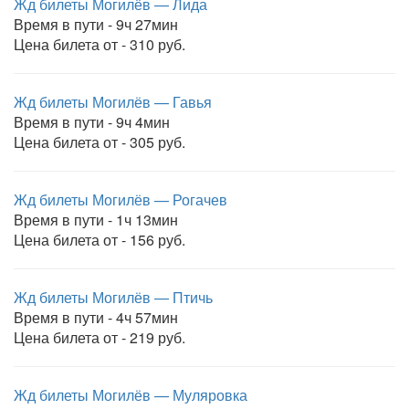
Жд билеты Могилёв — Лида
Время в пути - 9ч 27мин
Цена билета от - 310 руб.
Жд билеты Могилёв — Гавья
Время в пути - 9ч 4мин
Цена билета от - 305 руб.
Жд билеты Могилёв — Рогачев
Время в пути - 1ч 13мин
Цена билета от - 156 руб.
Жд билеты Могилёв — Птичь
Время в пути - 4ч 57мин
Цена билета от - 219 руб.
Жд билеты Могилёв — Муляровка