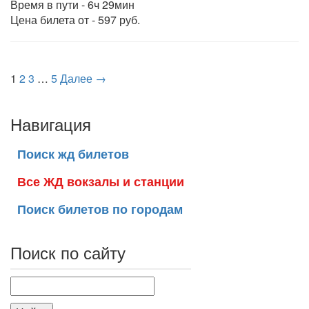
Время в пути - 6ч 29мин
Цена билета от - 597 руб.
1
2
3
…
5
Далее →
Навигация
Поиск жд билетов
Все ЖД вокзалы и станции
Поиск билетов по городам
Поиск по сайту