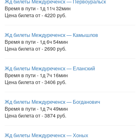
Жд билеты Междуреченск — Первоуральск
Время в пути - 1д 11ч 32мин
Цена билета от - 4220 руб.
Жд билеты Междуреченск — Камышлов
Время в пути - 1д 6ч 54мин
Цена билета от - 2690 руб.
Жд билеты Междуреченск — Еланский
Время в пути - 1д 7ч 16мин
Цена билета от - 3406 руб.
Жд билеты Междуреченск — Богданович
Время в пути - 1д 7ч 49мин
Цена билета от - 3874 руб.
Жд билеты Междуреченск — Хоных