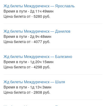
Жд билеты Междуреченск — Ярославль
Время в пути - 2д 11ч 49мин
Цена билета от - 5280 руб.
Жд билеты Междуреченск — Данилов
Время в пути - 2д 9ч 48мин
Цена билета от - 4077 руб.
Жд билеты Междуреченск — Балезино
Время в пути - 1д 20ч 15мин
Цена билета от - 4298 руб.
Жд билеты Междуреченск — Шаля
Время в пути - 1д 13ч 3мин
Цена билета от - 2808 руб.