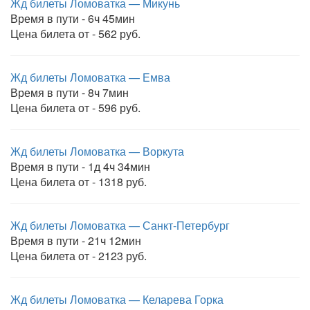
Жд билеты Ломоватка — Микунь
Время в пути - 6ч 45мин
Цена билета от - 562 руб.
Жд билеты Ломоватка — Емва
Время в пути - 8ч 7мин
Цена билета от - 596 руб.
Жд билеты Ломоватка — Воркута
Время в пути - 1д 4ч 34мин
Цена билета от - 1318 руб.
Жд билеты Ломоватка — Санкт-Петербург
Время в пути - 21ч 12мин
Цена билета от - 2123 руб.
Жд билеты Ломоватка — Келарева Горка