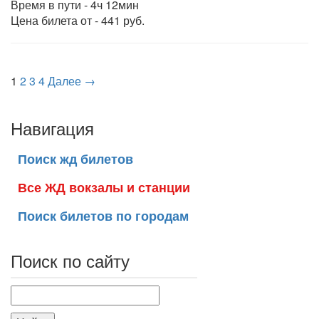
Время в пути - 4ч 12мин
Цена билета от - 441 руб.
1
2
3
4
Далее →
Навигация
Поиск жд билетов
Все ЖД вокзалы и станции
Поиск билетов по городам
Поиск по сайту