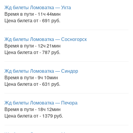
Жд билеты Ломоватка — Ухта
Время в пути - 11ч 44мин
Цена билета от - 691 руб.
Жд билеты Ломоватка — Сосногорск
Время в пути - 12ч 21мин
Цена билета от - 787 руб.
Жд билеты Ломоватка — Синдор
Время в пути - 9ч 10мин
Цена билета от - 631 руб.
Жд билеты Ломоватка — Печора
Время в пути - 18ч 12мин
Цена билета от - 1379 руб.