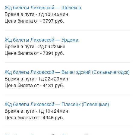
Жд билеты Лиховской — Шелекса
Время в пути - 1д 10ч 45мин
Цена билета от - 3797 руб.
Жд билеты Лиховской — Урдома
Время в пути - 2д 0ч 22мин
Цена билета от - 7391 руб.
Жд билеты Лиховской — Вычегодский (Сольвычегодск)
Время в пути - 1д 22ч 29мин
Цена билета от - 4131 руб.
Жд билеты Лиховской — Плесецк (Плесецкая)
Время в пути - 1д 10ч 24мин
Цена билета от - 4946 руб.