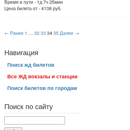
Время в пути - 1д 7ч 25мин
Цена билета от - 4138 руб.
← Ранее
1
…
32
33
34
35
Далее →
Навигация
Поиск жд билетов
Все ЖД вокзалы и станции
Поиск билетов по городам
Поиск по сайту