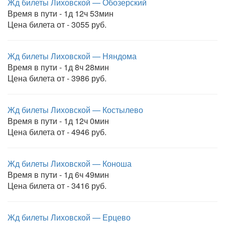
Жд билеты Лиховской — Обозерский
Время в пути - 1д 12ч 53мин
Цена билета от - 3055 руб.
Жд билеты Лиховской — Няндома
Время в пути - 1д 8ч 28мин
Цена билета от - 3986 руб.
Жд билеты Лиховской — Костылево
Время в пути - 1д 12ч 0мин
Цена билета от - 4946 руб.
Жд билеты Лиховской — Коноша
Время в пути - 1д 6ч 49мин
Цена билета от - 3416 руб.
Жд билеты Лиховской — Ерцево