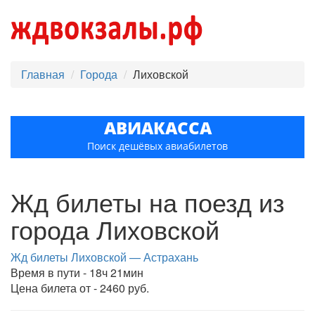
Главная
Города
Лиховской
АВИАКАССА
Поиск дешёвых авиабилетов
Жд билеты на поезд из
города Лиховской
Жд билеты Лиховской — Астрахань
Время в пути - 18ч 21мин
Цена билета от - 2460 руб.