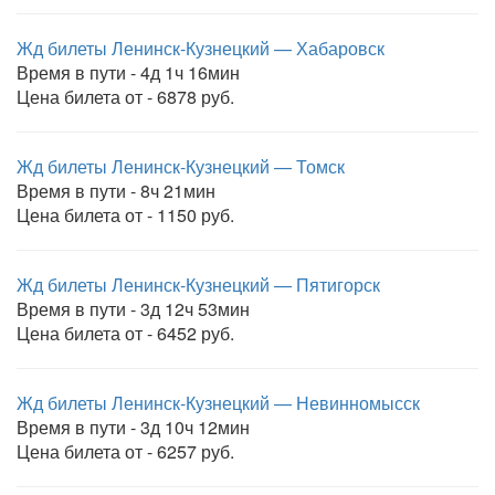
Жд билеты Ленинск-Кузнецкий — Хабаровск
Время в пути - 4д 1ч 16мин
Цена билета от - 6878 руб.
Жд билеты Ленинск-Кузнецкий — Томск
Время в пути - 8ч 21мин
Цена билета от - 1150 руб.
Жд билеты Ленинск-Кузнецкий — Пятигорск
Время в пути - 3д 12ч 53мин
Цена билета от - 6452 руб.
Жд билеты Ленинск-Кузнецкий — Невинномысск
Время в пути - 3д 10ч 12мин
Цена билета от - 6257 руб.