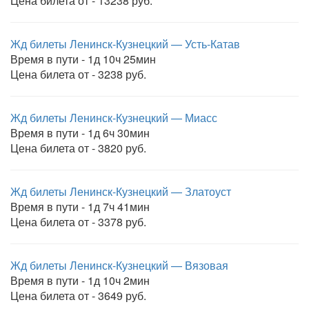
Цена билета от - 13238 руб.
Жд билеты Ленинск-Кузнецкий — Усть-Катав
Время в пути - 1д 10ч 25мин
Цена билета от - 3238 руб.
Жд билеты Ленинск-Кузнецкий — Миасс
Время в пути - 1д 6ч 30мин
Цена билета от - 3820 руб.
Жд билеты Ленинск-Кузнецкий — Златоуст
Время в пути - 1д 7ч 41мин
Цена билета от - 3378 руб.
Жд билеты Ленинск-Кузнецкий — Вязовая
Время в пути - 1д 10ч 2мин
Цена билета от - 3649 руб.