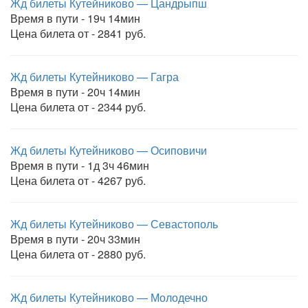
Жд билеты Кутейниково — Цандрыпш
Время в пути - 19ч 14мин
Цена билета от - 2841 руб.
Жд билеты Кутейниково — Гагра
Время в пути - 20ч 14мин
Цена билета от - 2344 руб.
Жд билеты Кутейниково — Осиповичи
Время в пути - 1д 3ч 46мин
Цена билета от - 4267 руб.
Жд билеты Кутейниково — Севастополь
Время в пути - 20ч 33мин
Цена билета от - 2880 руб.
Жд билеты Кутейниково — Молодечно