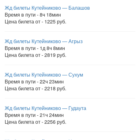
Жд билеты Кутейниково — Балашов
Время в пути - 8ч 18мин
Цена билета от - 1225 руб.
Жд билеты Кутейниково — Агрыз
Время в пути - 1д 8ч 8мин
Цена билета от - 2819 руб.
Жд билеты Кутейниково — Сухум
Время в пути - 22ч 23мин
Цена билета от - 2218 руб.
Жд билеты Кутейниково — Гудаута
Время в пути - 21ч 24мин
Цена билета от - 2256 руб.