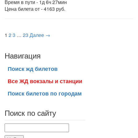
Время в пути - 1д 6ч 27мин
Цена билета от - 4163 руб.
1
2
3
…
23
Далее →
Навигация
Поиск жд билетов
Все ЖД вокзалы и станции
Поиск билетов по городам
Поиск по сайту