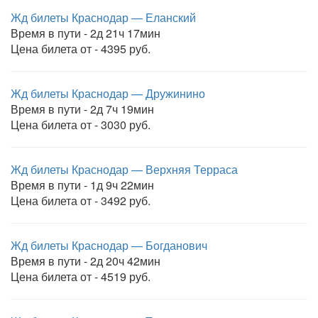
Жд билеты Краснодар — Еланский
Время в пути - 2д 21ч 17мин
Цена билета от - 4395 руб.
Жд билеты Краснодар — Дружинино
Время в пути - 2д 7ч 19мин
Цена билета от - 3030 руб.
Жд билеты Краснодар — Верхняя Терраса
Время в пути - 1д 9ч 22мин
Цена билета от - 3492 руб.
Жд билеты Краснодар — Богданович
Время в пути - 2д 20ч 42мин
Цена билета от - 4519 руб.