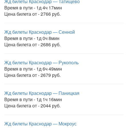
Жд билеты Краснодар — Татищево
Время в пути - 1д 4ч 17мин
Цена билета от - 2766 руб.
Жд билеты Краснодар — Сенной
Время в пути - 1д 0ч 8мин
Цена билета от - 2686 руб.
Жд билеты Краснодар — Рукополь
Время в пути - 1д 6ч 49мин
Цена билета от - 2679 руб.
Жд билеты Краснодар — Паницкая
Время в пути - 1д 1ч 16мин
Цена билета от - 2044 руб.
Жд билеты Краснодар — Мокроус