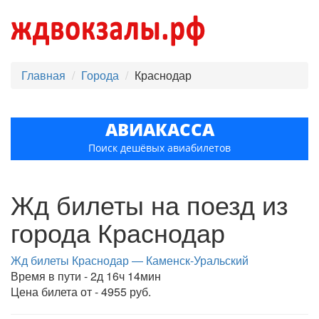
Главная
Города
Краснодар
АВИАКАССА
Поиск дешёвых авиабилетов
Жд билеты на поезд из
города Краснодар
Жд билеты Краснодар — Каменск-Уральский
Время в пути - 2д 16ч 14мин
Цена билета от - 4955 руб.