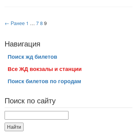
← Ранее
1
…
7
8
9
Навигация
Поиск жд билетов
Все ЖД вокзалы и станции
Поиск билетов по городам
Поиск по сайту
Найти