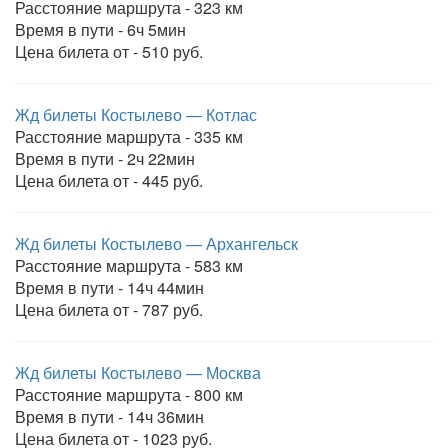
Расстояние маршрута - 323 км
Время в пути - 6ч 5мин
Цена билета от - 510 руб.
Жд билеты Костылево — Котлас
Расстояние маршрута - 335 км
Время в пути - 2ч 22мин
Цена билета от - 445 руб.
Жд билеты Костылево — Архангельск
Расстояние маршрута - 583 км
Время в пути - 14ч 44мин
Цена билета от - 787 руб.
Жд билеты Костылево — Москва
Расстояние маршрута - 800 км
Время в пути - 14ч 36мин
Цена билета от - 1023 руб.