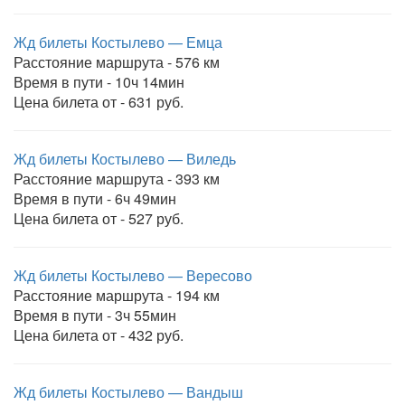
Жд билеты Костылево — Емца
Расстояние маршрута - 576 км
Время в пути - 10ч 14мин
Цена билета от - 631 руб.
Жд билеты Костылево — Виледь
Расстояние маршрута - 393 км
Время в пути - 6ч 49мин
Цена билета от - 527 руб.
Жд билеты Костылево — Вересово
Расстояние маршрута - 194 км
Время в пути - 3ч 55мин
Цена билета от - 432 руб.
Жд билеты Костылево — Вандыш