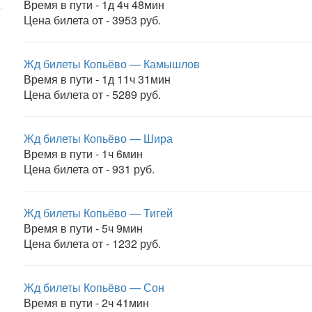
Время в пути - 1д 4ч 48мин
Цена билета от - 3953 руб.
Жд билеты Копьёво — Камышлов
Время в пути - 1д 11ч 31мин
Цена билета от - 5289 руб.
Жд билеты Копьёво — Шира
Время в пути - 1ч 6мин
Цена билета от - 931 руб.
Жд билеты Копьёво — Тигей
Время в пути - 5ч 9мин
Цена билета от - 1232 руб.
Жд билеты Копьёво — Сон
Время в пути - 2ч 41мин