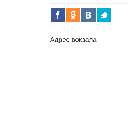
Адрес вокзала