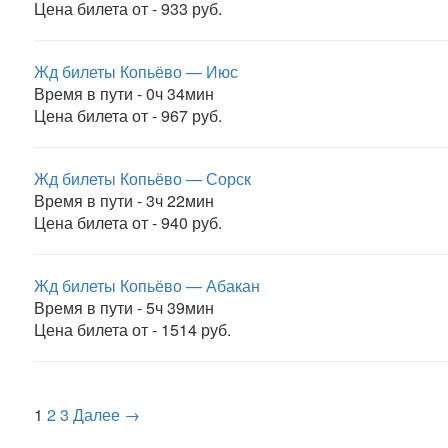
Цена билета от - 933 руб.
Жд билеты Копьёво — Июс
Время в пути - 0ч 34мин
Цена билета от - 967 руб.
Жд билеты Копьёво — Сорск
Время в пути - 3ч 22мин
Цена билета от - 940 руб.
Жд билеты Копьёво — Абакан
Время в пути - 5ч 39мин
Цена билета от - 1514 руб.
1
2
3
Далее →