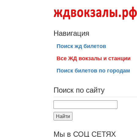
Навигация
Поиск жд билетов
Все ЖД вокзалы и станции
Поиск билетов по городам
Поиск по сайту
Найти
Мы в СОЦ СЕТЯХ