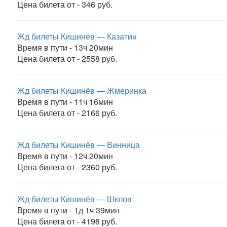
Цена билета от - 346 руб.
Жд билеты Кишинёв — Казатин
Время в пути - 13ч 20мин
Цена билета от - 2558 руб.
Жд билеты Кишинёв — Жмеринка
Время в пути - 11ч 16мин
Цена билета от - 2166 руб.
Жд билеты Кишинёв — Винница
Время в пути - 12ч 20мин
Цена билета от - 2360 руб.
Жд билеты Кишинёв — Шклов
Время в пути - 1д 1ч 39мин
Цена билета от - 4198 руб.