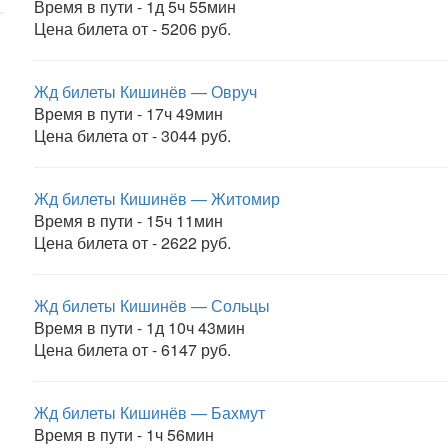
Время в пути - 1д 5ч 55мин
Цена билета от - 5206 руб.
Жд билеты Кишинёв — Овруч
Время в пути - 17ч 49мин
Цена билета от - 3044 руб.
Жд билеты Кишинёв — Житомир
Время в пути - 15ч 11мин
Цена билета от - 2622 руб.
Жд билеты Кишинёв — Сольцы
Время в пути - 1д 10ч 43мин
Цена билета от - 6147 руб.
Жд билеты Кишинёв — Бахмут
Время в пути - 1ч 56мин