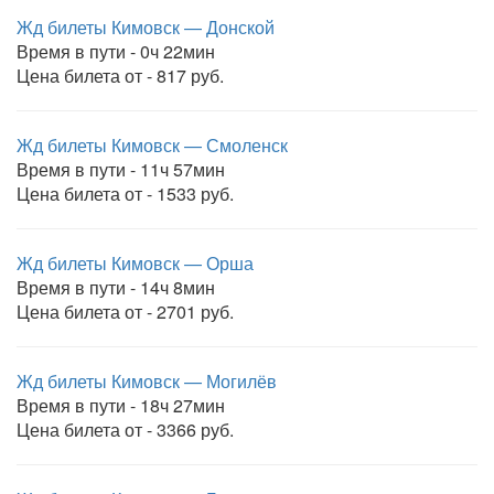
Жд билеты Кимовск — Донской
Время в пути - 0ч 22мин
Цена билета от - 817 руб.
Жд билеты Кимовск — Смоленск
Время в пути - 11ч 57мин
Цена билета от - 1533 руб.
Жд билеты Кимовск — Орша
Время в пути - 14ч 8мин
Цена билета от - 2701 руб.
Жд билеты Кимовск — Могилёв
Время в пути - 18ч 27мин
Цена билета от - 3366 руб.