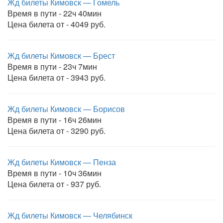
Жд билеты Кимовск — Гомель
Время в пути - 22ч 40мин
Цена билета от - 4049 руб.
Жд билеты Кимовск — Брест
Время в пути - 23ч 7мин
Цена билета от - 3943 руб.
Жд билеты Кимовск — Борисов
Время в пути - 16ч 26мин
Цена билета от - 3290 руб.
Жд билеты Кимовск — Пенза
Время в пути - 10ч 36мин
Цена билета от - 937 руб.
Жд билеты Кимовск — Челябинск