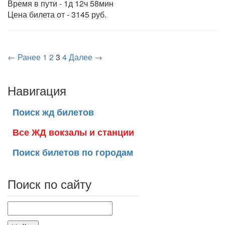
Время в пути - 1д 12ч 58мин
Цена билета от - 3145 руб.
← Ранее
1
2
3
4
Далее →
Навигация
Поиск жд билетов
Все ЖД вокзалы и станции
Поиск билетов по городам
Поиск по сайту