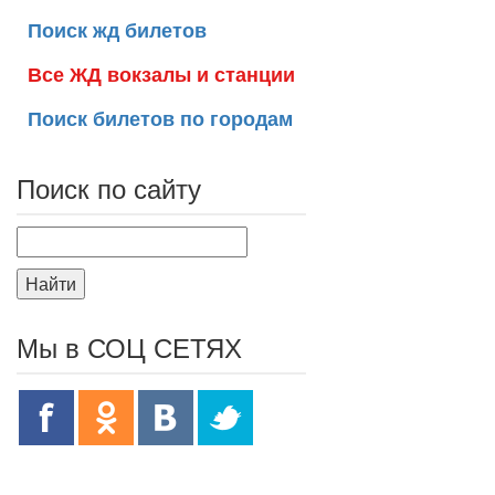
Поиск жд билетов
Все ЖД вокзалы и станции
Поиск билетов по городам
Поиск по сайту
Найти
Мы в СОЦ СЕТЯХ