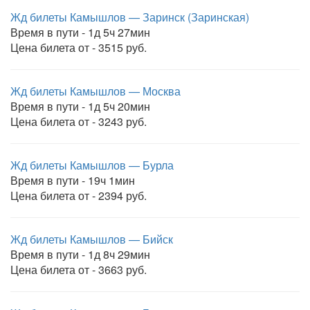
Жд билеты Камышлов — Заринск (Заринская)
Время в пути - 1д 5ч 27мин
Цена билета от - 3515 руб.
Жд билеты Камышлов — Москва
Время в пути - 1д 5ч 20мин
Цена билета от - 3243 руб.
Жд билеты Камышлов — Бурла
Время в пути - 19ч 1мин
Цена билета от - 2394 руб.
Жд билеты Камышлов — Бийск
Время в пути - 1д 8ч 29мин
Цена билета от - 3663 руб.