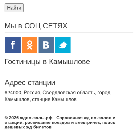
Найти
Мы в СОЦ СЕТЯХ
Гостиницы в Камышлове
Адрес станции
624000, Россия, Свердловская область, город
Камышлов, станция Камышлов
© 2026 ждвокзалы.рф - Справочная жд вокзалов и
станций, расписание поездов и электричек, поиск
дешевых жд билетов