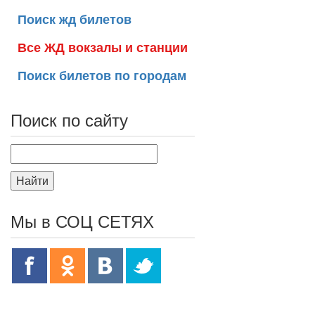
Поиск жд билетов
Все ЖД вокзалы и станции
Поиск билетов по городам
Поиск по сайту
Найти
Мы в СОЦ СЕТЯХ