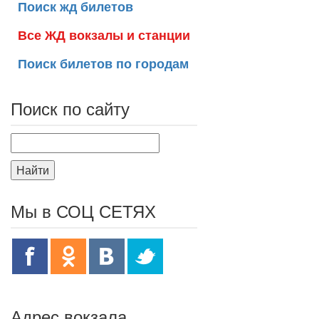
Поиск жд билетов
Все ЖД вокзалы и станции
Поиск билетов по городам
Поиск по сайту
Найти
Мы в СОЦ СЕТЯХ
Адрес вокзала