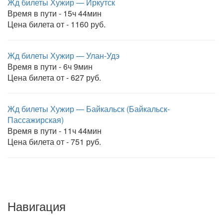
Жд билеты Хужир — Иркутск
Время в пути - 15ч 44мин
Цена билета от - 1160 руб.
Жд билеты Хужир — Улан-Удэ
Время в пути - 6ч 9мин
Цена билета от - 627 руб.
Жд билеты Хужир — Байкальск (Байкальск-
Пассажирская)
Время в пути - 11ч 44мин
Цена билета от - 751 руб.
Навигация