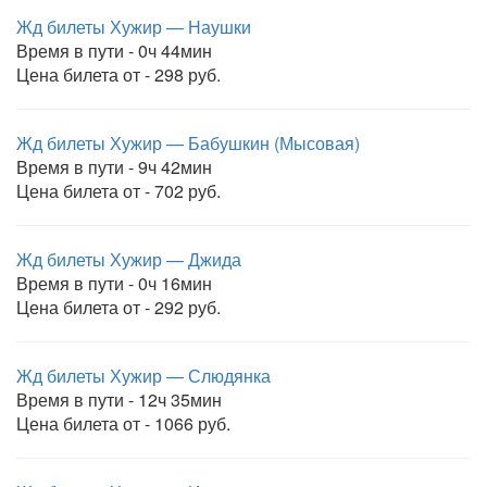
Жд билеты Хужир — Наушки
Время в пути - 0ч 44мин
Цена билета от - 298 руб.
Жд билеты Хужир — Бабушкин (Мысовая)
Время в пути - 9ч 42мин
Цена билета от - 702 руб.
Жд билеты Хужир — Джида
Время в пути - 0ч 16мин
Цена билета от - 292 руб.
Жд билеты Хужир — Слюдянка
Время в пути - 12ч 35мин
Цена билета от - 1066 руб.