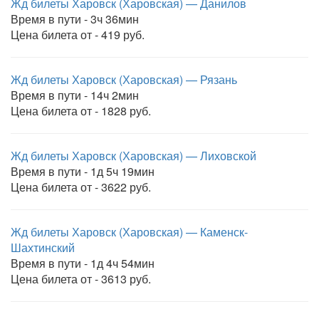
Жд билеты Харовск (Харовская) — Данилов
Время в пути - 3ч 36мин
Цена билета от - 419 руб.
Жд билеты Харовск (Харовская) — Рязань
Время в пути - 14ч 2мин
Цена билета от - 1828 руб.
Жд билеты Харовск (Харовская) — Лиховской
Время в пути - 1д 5ч 19мин
Цена билета от - 3622 руб.
Жд билеты Харовск (Харовская) — Каменск-
Шахтинский
Время в пути - 1д 4ч 54мин
Цена билета от - 3613 руб.