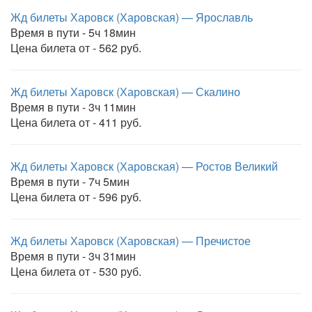
Жд билеты Харовск (Харовская) — Ярославль
Время в пути - 5ч 18мин
Цена билета от - 562 руб.
Жд билеты Харовск (Харовская) — Скалино
Время в пути - 3ч 11мин
Цена билета от - 411 руб.
Жд билеты Харовск (Харовская) — Ростов Великий
Время в пути - 7ч 5мин
Цена билета от - 596 руб.
Жд билеты Харовск (Харовская) — Пречистое
Время в пути - 3ч 31мин
Цена билета от - 530 руб.