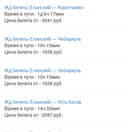
Жд билеты Еланский — Коротчаево
Время в пути - 1д 6ч 17мин
Цена билета от - 3041 руб.
Жд билеты Еланский — Чебаркуль
Время в пути - 10ч 15мин
Цена билета от - 1638 руб.
Жд билеты Еланский — Чебаркуль
Время в пути - 10ч 15мин
Цена билета от - 1638 руб.
Жд билеты Еланский — Усть-Катав
Время в пути - 14ч 32мин
Цена билета от - 2097 руб.