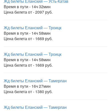
Жд билеты Еланский — Усть-Катав
Время в пути - 14ч 32мин
Цена билета от - 2097 руб.
Жд билеты Еланский — Троицк
Время в пути - 14ч 58мин
Цена билета от - 1669 руб.
Жд билеты Еланский — Троицк
Время в пути - 14ч 58мин
Цена билета от - 1669 руб.
Жд билеты Еланский — Тамерлан
Время в пути - 16ч 27мин
Цена билета от - 1380 руб.
Жд билеты Еланский — Тамерлан