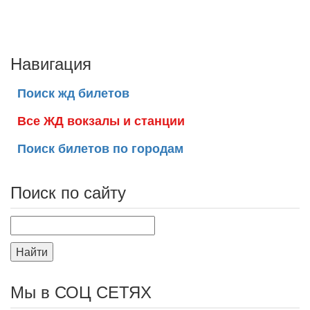
Навигация
Поиск жд билетов
Все ЖД вокзалы и станции
Поиск билетов по городам
Поиск по сайту
Найти
Мы в СОЦ СЕТЯХ