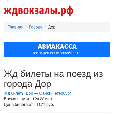
Главная
Города
Дор
АВИАКАССА
Поиск дешёвых авиабилетов
Жд билеты на поезд из
города Дор
Жд билеты Дор — Санкт-Петербург
Время в пути - 12ч 28мин
Цена билета от - 1177 руб.