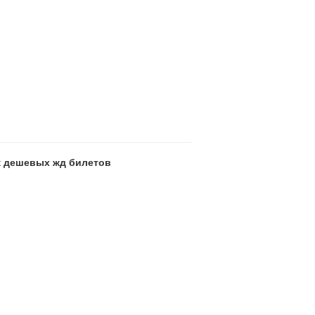
ск дешевых жд билетов