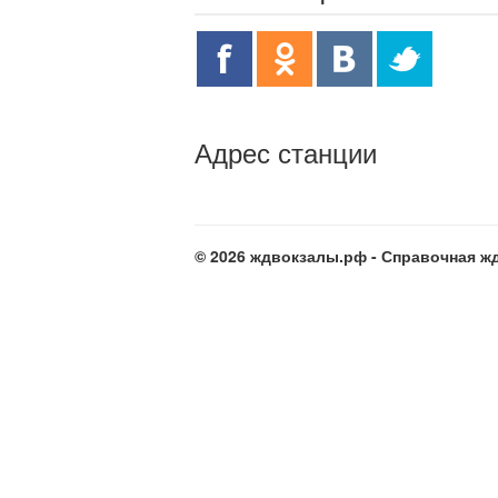
Адрес станции
© 2026 ждвокзалы.рф - Справочная жд