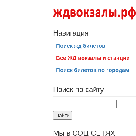
Навигация
Поиск жд билетов
Все ЖД вокзалы и станции
Поиск билетов по городам
Поиск по сайту
Найти
Мы в СОЦ СЕТЯХ