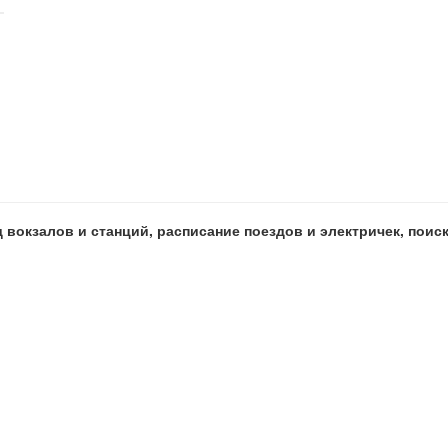
 вокзалов и станций, расписание поездов и электричек, пои