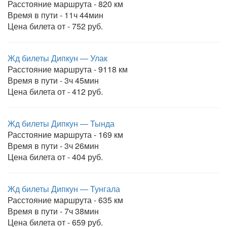
Расстояние маршрута - 820 км
Время в пути - 11ч 44мин
Цена билета от - 752 руб.
Жд билеты Дипкун — Улак
Расстояние маршрута - 9118 км
Время в пути - 3ч 45мин
Цена билета от - 412 руб.
Жд билеты Дипкун — Тында
Расстояние маршрута - 169 км
Время в пути - 3ч 26мин
Цена билета от - 404 руб.
Жд билеты Дипкун — Тунгала
Расстояние маршрута - 635 км
Время в пути - 7ч 38мин
Цена билета от - 659 руб.