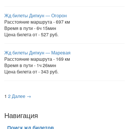
Жд билеты Дипкун — Огорон
Расстояние маршрута - 697 км
Время в пути - 6ч 15мин
Цена билета от - 527 руб.
Жд билеты Дипкун — Маревая
Расстояние маршрута - 169 км
Время в пути - 1ч 26мин
Цена билета от - 343 руб.
1
2
Далее →
Навигация
Поиск жд билетов