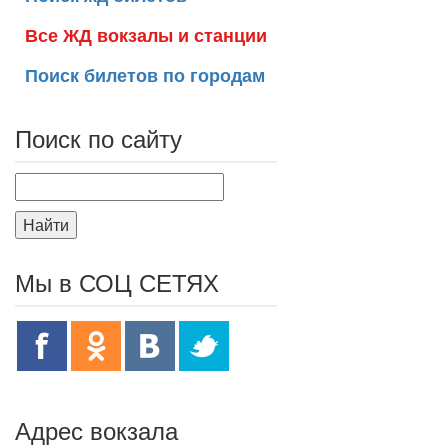
Все ЖД вокзалы и станции
Поиск билетов по городам
Поиск по сайту
Найти
Мы в СОЦ СЕТЯХ
Адрес вокзала