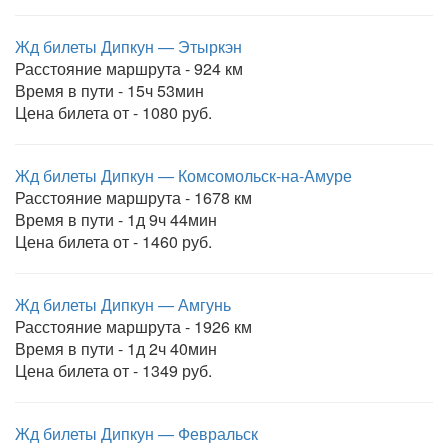
Жд билеты Дипкун — Этыркэн
Расстояние маршрута - 924 км
Время в пути - 15ч 53мин
Цена билета от - 1080 руб.
Жд билеты Дипкун — Комсомольск-на-Амуре
Расстояние маршрута - 1678 км
Время в пути - 1д 9ч 44мин
Цена билета от - 1460 руб.
Жд билеты Дипкун — Амгунь
Расстояние маршрута - 1926 км
Время в пути - 1д 2ч 40мин
Цена билета от - 1349 руб.
Жд билеты Дипкун — Февральск