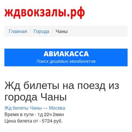
Главная
Города
Чаны
АВИАКАССА
Поиск дешёвых авиабилетов
Жд билеты на поезд из
города Чаны
Жд билеты Чаны — Москва
Время в пути - 1д 22ч 2мин
Цена билета от - 5724 руб.