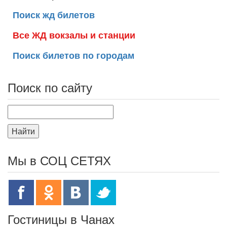
Поиск жд билетов
Все ЖД вокзалы и станции
Поиск билетов по городам
Поиск по сайту
Найти
Мы в СОЦ СЕТЯХ
Гостиницы в Чанах