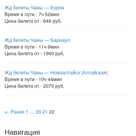
Жд билеты Чаны — Бурла
Время в пути - 7ч 52мин
Цена билета от - 648 руб.
Жд билеты Чаны — Барнаул
Время в пути - 11ч 9мин
Цена билета от - 1960 руб.
Жд билеты Чаны — Новоалтайск (Алтайская)
Время в пути - 10ч 44мин
Цена билета от - 2070 руб.
← Ранее
1
…
20
21
22
Навигация