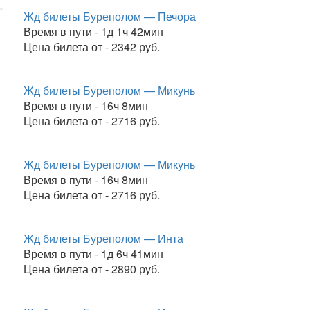
Жд билеты Буреполом — Печора
Время в пути - 1д 1ч 42мин
Цена билета от - 2342 руб.
Жд билеты Буреполом — Микунь
Время в пути - 16ч 8мин
Цена билета от - 2716 руб.
Жд билеты Буреполом — Микунь
Время в пути - 16ч 8мин
Цена билета от - 2716 руб.
Жд билеты Буреполом — Инта
Время в пути - 1д 6ч 41мин
Цена билета от - 2890 руб.