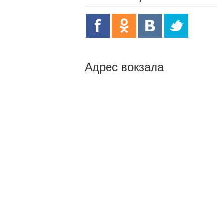
Адрес вокзала