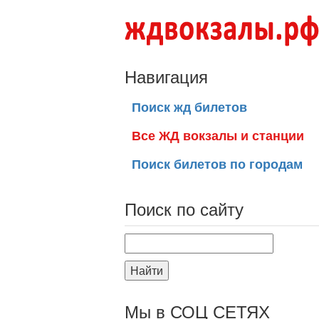
Навигация
Поиск жд билетов
Все ЖД вокзалы и станции
Поиск билетов по городам
Поиск по сайту
Найти
Мы в СОЦ СЕТЯХ