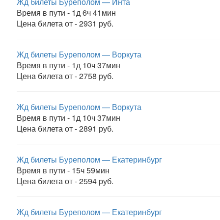
Жд билеты Буреполом — Инта
Время в пути - 1д 6ч 41мин
Цена билета от - 2931 руб.
Жд билеты Буреполом — Воркута
Время в пути - 1д 10ч 37мин
Цена билета от - 2758 руб.
Жд билеты Буреполом — Воркута
Время в пути - 1д 10ч 37мин
Цена билета от - 2891 руб.
Жд билеты Буреполом — Екатеринбург
Время в пути - 15ч 59мин
Цена билета от - 2594 руб.
Жд билеты Буреполом — Екатеринбург