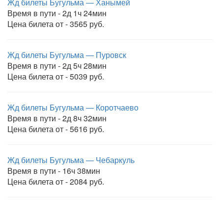
Жд билеты Бугульма — Ханымей
Время в пути - 2д 1ч 24мин
Цена билета от - 3565 руб.
Жд билеты Бугульма — Пуровск
Время в пути - 2д 5ч 28мин
Цена билета от - 5039 руб.
Жд билеты Бугульма — Коротчаево
Время в пути - 2д 8ч 32мин
Цена билета от - 5616 руб.
Жд билеты Бугульма — Чебаркуль
Время в пути - 16ч 38мин
Цена билета от - 2084 руб.