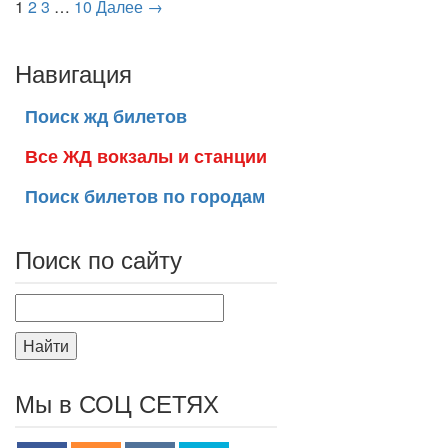
1
2
3
…
10
Далее →
Навигация
Поиск жд билетов
Все ЖД вокзалы и станции
Поиск билетов по городам
Поиск по сайту
Найти
Мы в СОЦ СЕТЯХ