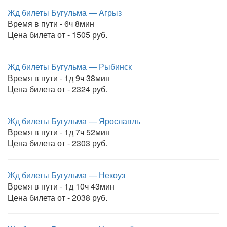
Жд билеты Бугульма — Агрыз
Время в пути - 6ч 8мин
Цена билета от - 1505 руб.
Жд билеты Бугульма — Рыбинск
Время в пути - 1д 9ч 38мин
Цена билета от - 2324 руб.
Жд билеты Бугульма — Ярославль
Время в пути - 1д 7ч 52мин
Цена билета от - 2303 руб.
Жд билеты Бугульма — Некоуз
Время в пути - 1д 10ч 43мин
Цена билета от - 2038 руб.