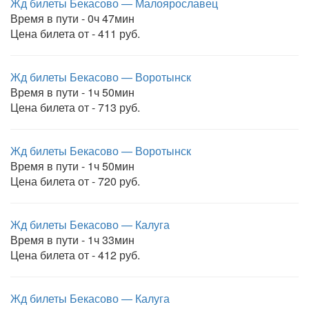
Жд билеты Бекасово — Малоярославец
Время в пути - 0ч 47мин
Цена билета от - 411 руб.
Жд билеты Бекасово — Воротынск
Время в пути - 1ч 50мин
Цена билета от - 713 руб.
Жд билеты Бекасово — Воротынск
Время в пути - 1ч 50мин
Цена билета от - 720 руб.
Жд билеты Бекасово — Калуга
Время в пути - 1ч 33мин
Цена билета от - 412 руб.
Жд билеты Бекасово — Калуга