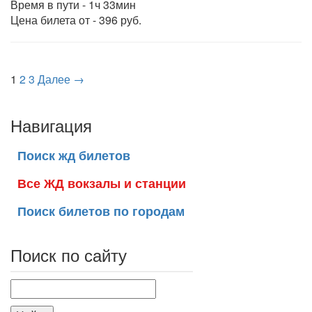
Время в пути - 1ч 33мин
Цена билета от - 396 руб.
1
2
3
Далее →
Навигация
Поиск жд билетов
Все ЖД вокзалы и станции
Поиск билетов по городам
Поиск по сайту