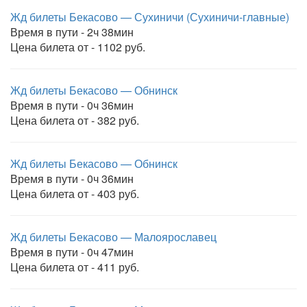
Жд билеты Бекасово — Сухиничи (Сухиничи-главные)
Время в пути - 2ч 38мин
Цена билета от - 1102 руб.
Жд билеты Бекасово — Обнинск
Время в пути - 0ч 36мин
Цена билета от - 382 руб.
Жд билеты Бекасово — Обнинск
Время в пути - 0ч 36мин
Цена билета от - 403 руб.
Жд билеты Бекасово — Малоярославец
Время в пути - 0ч 47мин
Цена билета от - 411 руб.