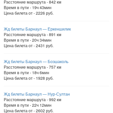
Расстояние маршрута - 842 км
Время в пути - 19ч 43мин
Цена билета от - 2226 руб.
Жд билеты Барнаул — Еркеншилик
Расстояние маршрута - 891 км
Время в пути - 20ч 34мин
Цена билета от - 2431 руб.
Жд билеты Барнаул — Бозшаколь
Расстояние маршрута - 757 км
Время в пути - 18ч 6мин
Цена билета от - 1928 руб.
Жд билеты Барнаул — Нур-Султан
Расстояние маршрута - 992 км
Время в пути - 22ч 12мин
Цена билета от - 2602 руб.