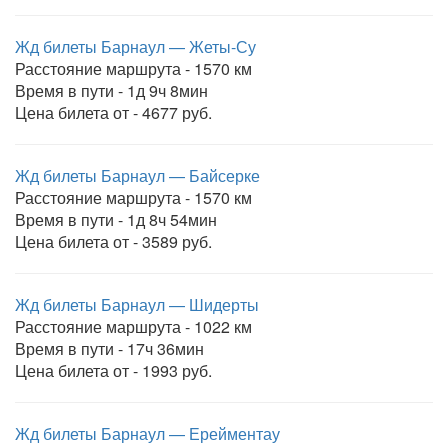
Жд билеты Барнаул — Жеты-Су
Расстояние маршрута - 1570 км
Время в пути - 1д 9ч 8мин
Цена билета от - 4677 руб.
Жд билеты Барнаул — Байсерке
Расстояние маршрута - 1570 км
Время в пути - 1д 8ч 54мин
Цена билета от - 3589 руб.
Жд билеты Барнаул — Шидерты
Расстояние маршрута - 1022 км
Время в пути - 17ч 36мин
Цена билета от - 1993 руб.
Жд билеты Барнаул — Ерейментау