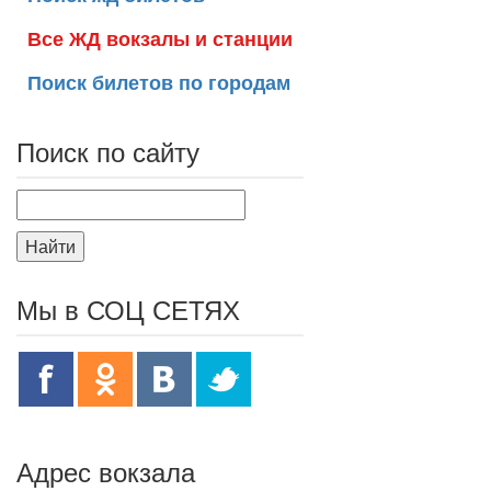
Все ЖД вокзалы и станции
Поиск билетов по городам
Поиск по сайту
Найти
Мы в СОЦ СЕТЯХ
Адрес вокзала