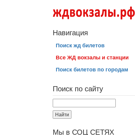
Навигация
Поиск жд билетов
Все ЖД вокзалы и станции
Поиск билетов по городам
Поиск по сайту
Найти
Мы в СОЦ СЕТЯХ