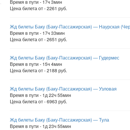
Время в пути - 17ч 3мин
Цена билета от - 2261 руб.
Жд билеты Баку (Баку-Пассажирская) — Наурская (Че
Время в пути - 17ч 33мин
Цена билета от - 2651 руб.
Жд билеты Баку (Баку-Пассажирская) — Гудермес
Время в пути - 15ч 4мин
Цена билета от - 2188 руб.
Жд билеты Баку (Баку-Пассажирская) — Узловая
Время в пути - 1д 22ч 55мин
Цена билета от - 6963 руб.
Жд билеты Баку (Баку-Пассажирская) — Тула
Время в пути - 1д 23ч 55мин