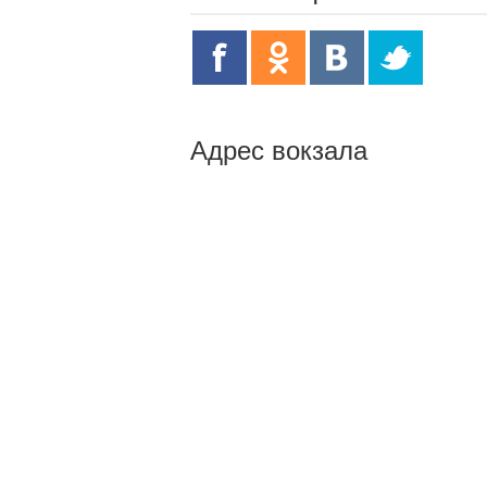
Адрес вокзала