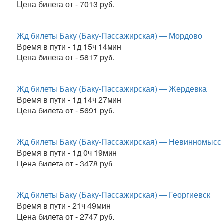
Цена билета от - 7013 руб.
Жд билеты Баку (Баку-Пассажирская) — Мордово
Время в пути - 1д 15ч 14мин
Цена билета от - 5817 руб.
Жд билеты Баку (Баку-Пассажирская) — Жердевка
Время в пути - 1д 14ч 27мин
Цена билета от - 5691 руб.
Жд билеты Баку (Баку-Пассажирская) — Невинномысс
Время в пути - 1д 0ч 19мин
Цена билета от - 3478 руб.
Жд билеты Баку (Баку-Пассажирская) — Георгиевск
Время в пути - 21ч 49мин
Цена билета от - 2747 руб.