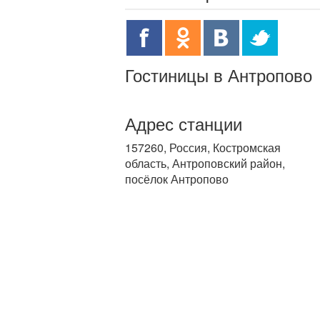
Гостиницы в Антропово
Адрес станции
157260, Россия, Костромская
область, Антроповский район,
посёлок Антропово