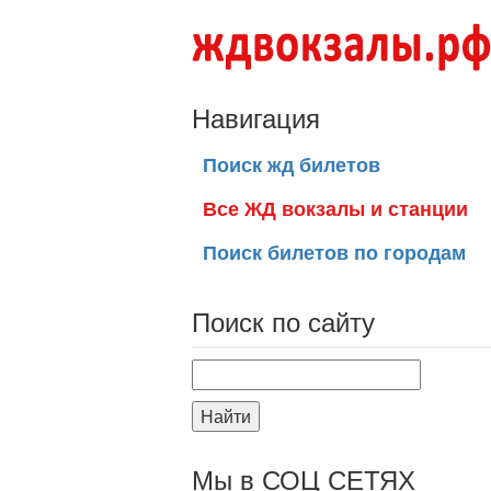
Навигация
Поиск жд билетов
Все ЖД вокзалы и станции
Поиск билетов по городам
Поиск по сайту
Найти
Мы в СОЦ СЕТЯХ