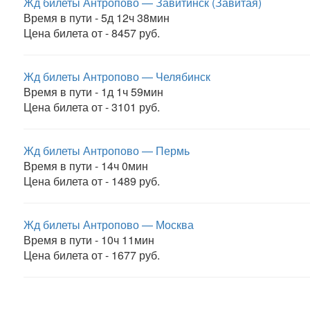
Жд билеты Антропово — Завитинск (Завитая)
Время в пути - 5д 12ч 38мин
Цена билета от - 8457 руб.
Жд билеты Антропово — Челябинск
Время в пути - 1д 1ч 59мин
Цена билета от - 3101 руб.
Жд билеты Антропово — Пермь
Время в пути - 14ч 0мин
Цена билета от - 1489 руб.
Жд билеты Антропово — Москва
Время в пути - 10ч 11мин
Цена билета от - 1677 руб.