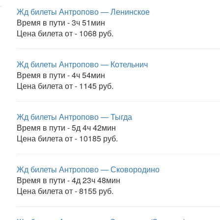
Жд билеты Антропово — Ленинское
Время в пути - 3ч 51мин
Цена билета от - 1068 руб.
Жд билеты Антропово — Котельнич
Время в пути - 4ч 54мин
Цена билета от - 1145 руб.
Жд билеты Антропово — Тыгда
Время в пути - 5д 4ч 42мин
Цена билета от - 10185 руб.
Жд билеты Антропово — Сковородино
Время в пути - 4д 23ч 48мин
Цена билета от - 8155 руб.