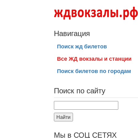
Навигация
Поиск жд билетов
Все ЖД вокзалы и станции
Поиск билетов по городам
Поиск по сайту
Найти
Мы в СОЦ СЕТЯХ