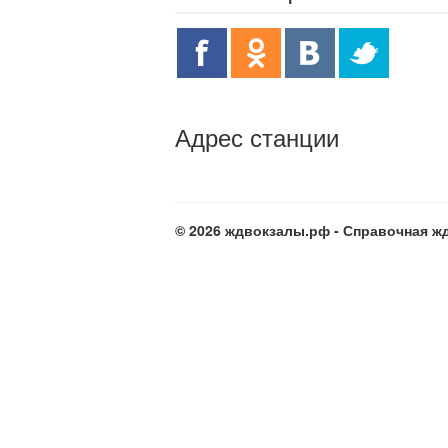
Адрес станции
© 2026 ждвокзалы.рф - Справочная жд