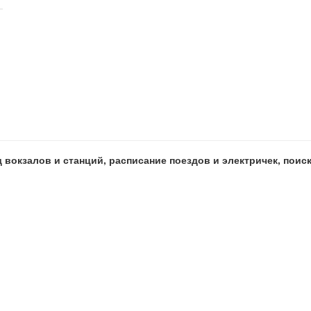
 вокзалов и станций, расписание поездов и электричек, пои