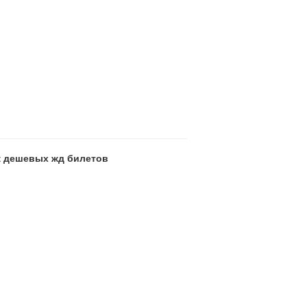
ск дешевых жд билетов