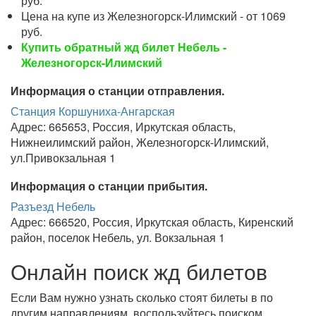
руб.
Цена на купе из Железногорск-Илимский - от 1069
руб.
Купить обратный жд билет Небель -
Железногорск-Илимский
Информация о станции отправления.
Станция Коршуниха-Ангарская
Адрес: 665653, Россия, Иркутская область,
Нижнеилимский район, Железногорск-Илимский,
ул.Привокзальная 1
Информация о станции прибытия.
Разъезд Небель
Адрес: 666520, Россия, Иркутская область, Киренский
район, поселок Небель, ул. Вокзальная 1
Онлайн поиск жд билетов
Если Вам нужно узнать сколько стоят билеты в по
другим направлениям, воспользуйтесь поиском