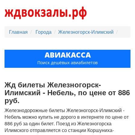
Главная
Города
Железногорск-Илимский
АВИАКАССА
Поиск дешёвых авиабилетов
Жд билеты Железногорск-
Илимский - Небель, по цене от 886
руб.
Железнодорожные билеты Железногорск-Илимский -
Небель можно купить не дорого в интернете по цене от
886 руб за один билет. Поезд из Железногорска
Илимского отправляется со станции Коршуниха-