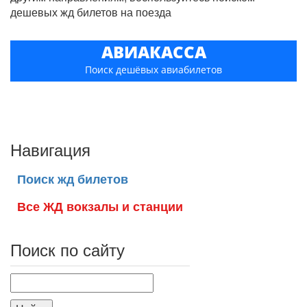
дешевых жд билетов на поезда
АВИАКАССА
Поиск дешёвых авиабилетов
Навигация
Поиск жд билетов
Все ЖД вокзалы и станции
Поиск по сайту