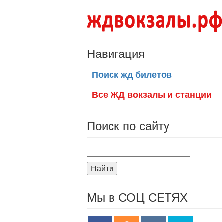
Навигация
Поиск жд билетов
Все ЖД вокзалы и станции
Поиск по сайту
Найти
Мы в СОЦ СЕТЯХ