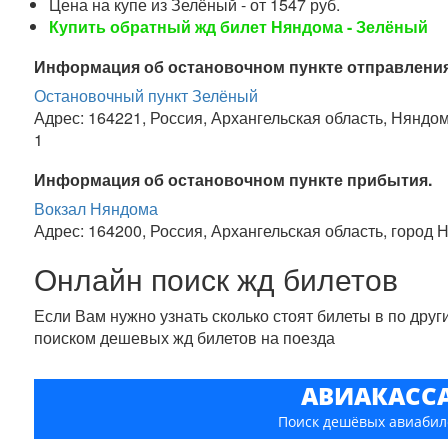
Цена на купе из Зелёный - от 1547 руб.
Купить обратный жд билет Няндома - Зелёный
Информация об остановочном пункте отправления
Остановочный пункт Зелёный
Адрес: 164221, Россия, Архангельская область, Няндом
1
Информация об остановочном пункте прибытия.
Вокзал Няндома
Адрес: 164200, Россия, Архангельская область, город 
Онлайн поиск жд билетов
Если Вам нужно узнать сколько стоят билеты в по дру
поиском дешевых жд билетов на поезда
АВИАКАСС
Поиск дешёвых авиабил