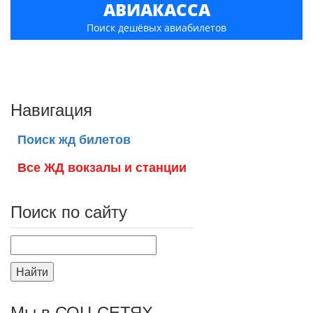
АВИАКАССА
Поиск дешёвых авиабилетов
Навигация
Поиск жд билетов
Все ЖД вокзалы и станции
Поиск по сайту
Найти
Мы в СОЦ СЕТЯХ