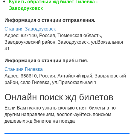
Купить обратный жд билет Гилевка -
Заводоуковск
Информация о станции отправления.
Станция Заводоуковск
Адрес: 627140, Россия, Тюменская область,
Заводоуковский район, Заводоуковск, ул.Вокзальная
41
Информация о станции прибытия.
Станция Гилевка
Адрес: 658610, Россия, Алтайский край, Завьяловский
район, село Гилевка, ул.Привокзальная 1
Онлайн поиск жд билетов
Если Вам нужно узнать сколько стоят билеты в по
другим направлениям, воспользуйтесь поиском
дешевых жд билетов на поезда