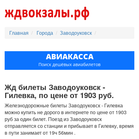
Главная
Города
Заводоуковск
АВИАКАССА
Поиск дешёвых авиабилетов
Жд билеты Заводоуковск -
Гилевка, по цене от 1903 руб.
Железнодорожные билеты Заводоуковск - Гилевка
можно купить не дорого в интернете по цене от 1903
руб за один билет. Поезд из Заводоуковск
отправляется со станции и прибывает в Гилевку, время
в пути занимает от 19ч 56мин .