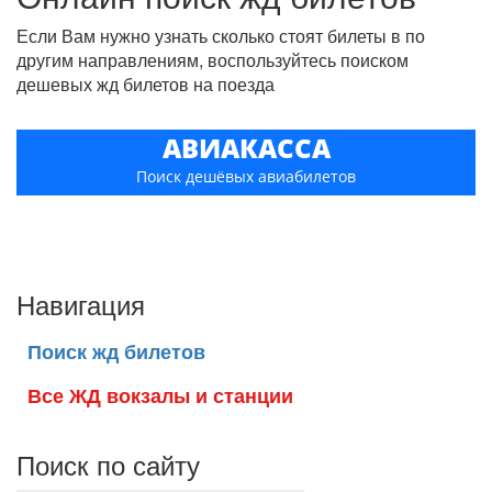
Если Вам нужно узнать сколько стоят билеты в по
другим направлениям, воспользуйтесь поиском
дешевых жд билетов на поезда
АВИАКАССА
Поиск дешёвых авиабилетов
Навигация
Поиск жд билетов
Все ЖД вокзалы и станции
Поиск по сайту